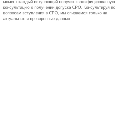
момент каждый вступающий получит квалифицированную
консультацию о получении допуска СРО. Консультируя по
вопросам вступления в СРО, мы опираемся только на
актуальные и проверенные данные.