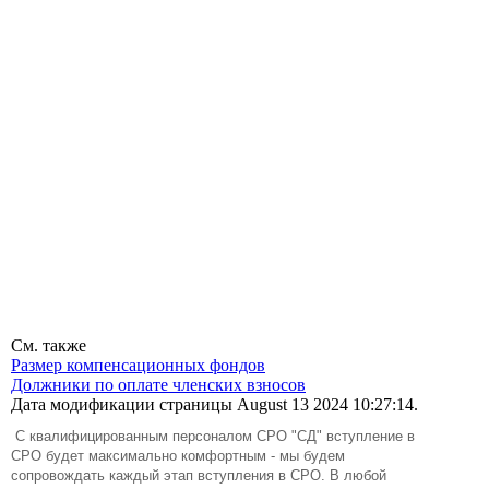
См. также
Размер компенсационных фондов
Должники по оплате членских взносов
Дата модификации страницы August 13 2024 10:27:14.
C квалифицированным персоналом СРО "СД" вступление в
СРО будет максимально комфортным - мы будем
сопровождать каждый этап вступления в СРО. В любой