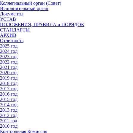
Коллегиальный орган (Совет)
Исполнительный орган
Документы
УСТАВ
ПОЛОЖЕНИЯ, ПРАВИЛА и ПОРЯДОК
СТАНДАРТЫ
АРХИВ
Отчетность
2025 год
2024 год
2023 год
2022 год
2021 год
2020 год
2019 год
2018 год
2017 год
2016 год
2015 год
2014 год
2013 год
2012 год
2011 год
2010 год
Контрольная Комиссия