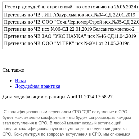
См. также
Иски
Досудебная практика
Дата модификации страницы April 11 2024 17:58:27.
C квалифицированным персоналом СРО "СД" вступление в СРО
будет максимально комфортным - мы будем сопровождать каждый
этап вступления в СРО. В любой момент каждый вступающий
получит квалифицированную консультацию о получении допуска
СРО. Консультируя по вопросам вступления в СРО, мы опираемся