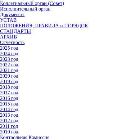
Коллегиальный орган (Совет)
Исполнительный орган
Документы
УСТАВ
ПОЛОЖЕНИЯ, ПРАВИЛА и ПОРЯДОК
СТАНДАРТЫ
АРХИВ
Отчетность
2025 год
2024 год
2023 год
2022 год
2021 год
2020 год
2019 год
2018 год
2017 год
2016 год
2015 год
2014 год
2013 год
2012 год
2011 год
2010 год
Контрольная Комиссия