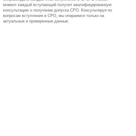
момент каждый вступающий получит квалифицированную
консультацию о получении допуска СРО. Консультируя по
вопросам вступления в СРО, мы опираемся только на
актуальные и проверенные данные.