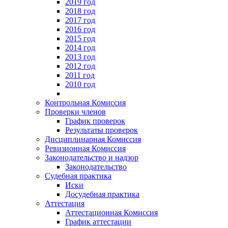
2019 год
2018 год
2017 год
2016 год
2015 год
2014 год
2013 год
2012 год
2011 год
2010 год
Контрольная Комиссия
Проверки членов
График проверок
Результаты проверок
Дисциплинарная Комиссия
Ревизионная Комиссия
Законодательство и надзор
Законодательство
Судебная практика
Иски
Досудебная практика
Аттестация
Аттестационная Комиссия
График аттестации