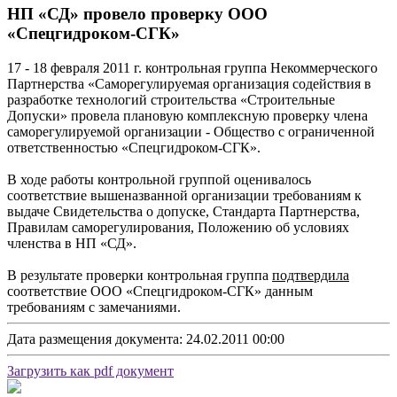
НП «СД» провело проверку ООО
«Спецгидроком-СГК»
17 - 18 февраля 2011 г. контрольная группа Некоммерческого
Партнерства «Саморегулируемая организация содействия в
разработке технологий строительства «Строительные
Допуски» провела плановую комплексную проверку члена
саморегулируемой организации - Общество с ограниченной
ответственностью «Спецгидроком-СГК».
В ходе работы контрольной группой оценивалось
соответствие вышеназванной организации требованиям к
выдаче Свидетельства о допуске, Стандарта Партнерства,
Правилам саморегулирования, Положению об условиях
членства в НП «СД».
В результате проверки контрольная группа
подтвердила
соответствие ООО «Спецгидроком-СГК» данным
требованиям с замечаниями.
Дата размещения документа: 24.02.2011 00:00
Загрузить как pdf документ