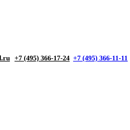
.ru
+7 (495) 366-17-24
+7 (495) 366-11-11