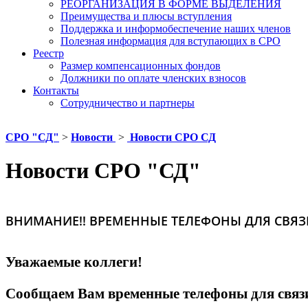
РЕОРГАНИЗАЦИЯ В ФОРМЕ ВЫДЕЛЕНИЯ
Преимущества и плюсы вступления
Поддержка и информобеспечение наших членов
Полезная информация для вступающих в СРО
Реестр
Размер компенсационных фондов
Должники по оплате членских взносов
Контакты
Сотрудничество и партнеры
СРО "СД"
>
Новости
>
Новости СРО СД
Новости СРО "СД"
ВНИМАНИЕ!! ВРЕМЕННЫЕ ТЕЛЕФОНЫ ДЛЯ СВЯЗ
Уважаемые коллеги!
Сообщаем Вам временные телефоны для связ